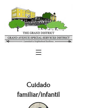
Cuidado
familiar/infantil