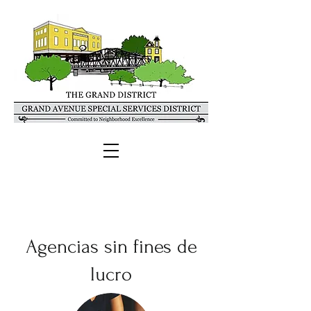
Agencias sin fines de
lucro